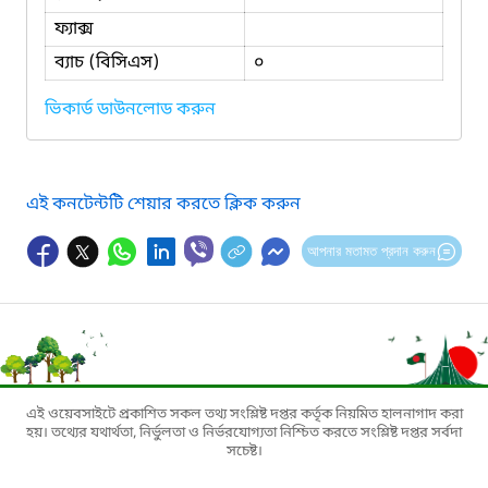
ফ্যাক্স
ব্যাচ (বিসিএস)
০
ভিকার্ড ডাউনলোড করুন
এই কনটেন্টটি শেয়ার করতে ক্লিক করুন
আপনার মতামত প্রদান করুন
এই ওয়েবসাইটে প্রকাশিত সকল তথ্য সংশ্লিষ্ট দপ্তর কর্তৃক নিয়মিত হালনাগাদ করা
হয়। তথ্যের যথার্থতা, নির্ভুলতা ও নির্ভরযোগ্যতা নিশ্চিত করতে সংশ্লিষ্ট দপ্তর সর্বদা
সচেষ্ট।