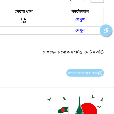
সেবার ধাপ
কার্যকলাপ
দেখুন
দেখুন
দেখছেন ১ থেকে ২ পর্যন্ত, মোট ২ এন্ট্রি
আপনার মতামত প্রদান করুন